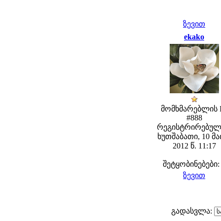
ზევით
ekako
მომხმარებლის 
#888
რეგისტრირებულ
ხუთშაბათი, 10 მა
2012 წ. 11:17
შეტყობინებები:
ზევით
გადასვლა: