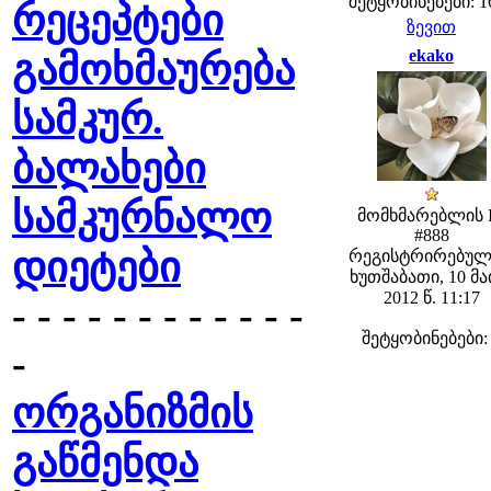
შეტყობინებები: 1
რეცეპტები
ზევით
ekako
გამოხმაურება
სამკურ.
ბალახები
სამკურნალო
მომხმარებლის 
#888
დიეტები
რეგისტრირებულ
ხუთშაბათი, 10 მა
2012 წ. 11:17
- - - - - - - - - - - -
შეტყობინებები:
-
ორგანიზმის
გაწმენდა