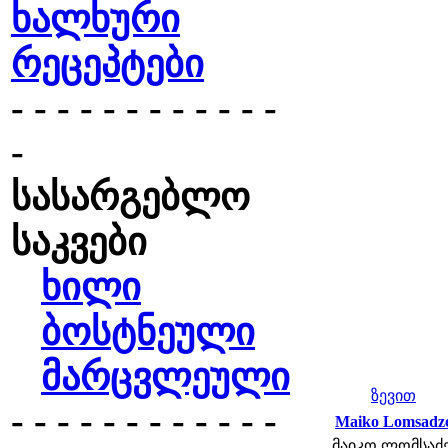
ხალხური
რეცეპტები
- - - - - - - - - - - -
-
სასარგებლო
საკვები
ხილი
ბოსტნეული
მარცვლეული
ზევით
- - - - - - - - - - - -
Maiko Lomsadz
მაიკო ლომსაძე