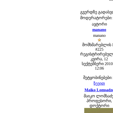
გვერდზე გადას
მოდერატორები: fe
ავტორი
manano
manano
მომხმარებლის 
#225
რეგისტრირებულ
კვირა, 12
სექტემბერი 2010 
12:06
შეტყობინებები:
ზევით
Maiko Lomsadz
მაიკო ლომსაძე
პროფესორი,
დოქტორი