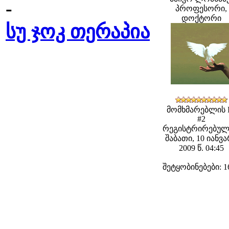
-
პროფესორი,
დოქტორი
სუ ჯოკ თერაპია
მომხმარებლის 
#2
რეგისტრირებულ
შაბათი, 10 იანვ
2009 წ. 04:45
შეტყობინებები: 1