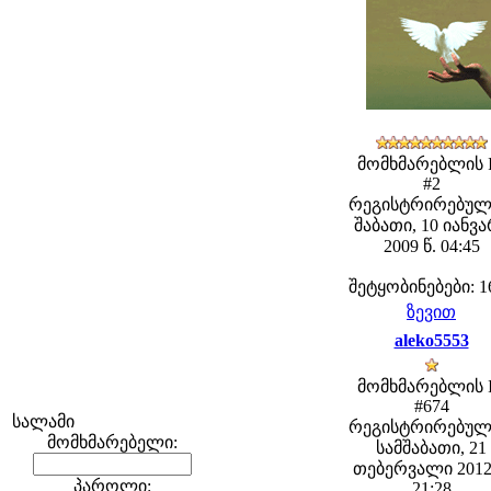
მომხმარებლის 
#2
რეგისტრირებულ
შაბათი, 10 იანვ
2009 წ. 04:45
შეტყობინებები: 1
ზევით
aleko5553
მომხმარებლის 
#674
სალამი
რეგისტრირებულ
მომხმარებელი:
სამშაბათი, 21
თებერვალი 2012
პაროლი:
21:28