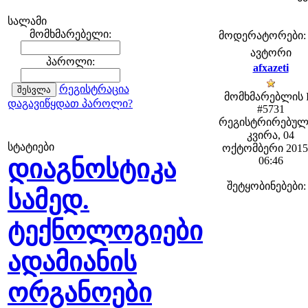
სალამი
მომხმარებელი:
მოდერატორები: fe
ავტორი
პაროლი:
afxazeti
რეგისტრაცია
მომხმარებლის 
დაგავიწყდათ პაროლი?
#5731
რეგისტრირებულ
კვირა, 04
სტატიები
ოქტომბერი 2015 
დიაგნოსტიკა
06:46
შეტყობინებები:
სამედ.
ტექნოლოგიები
ადამიანის
ორგანოები