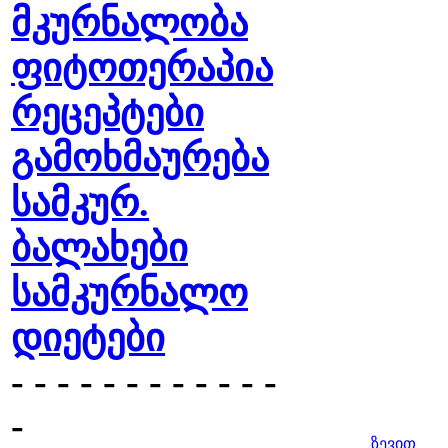
მკურნალობა
ფიტოთერაპია
რეცეპტები
გამოხმაურება
სამკურ.
ბალახები
სამკურნალო
დიეტები
- - - - - - - - - - - -
-
ზევით