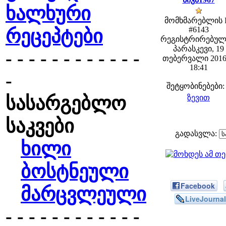
ხალხური
მომხმარებლის 
#6143
რეცეპტები
რეგისტრირებულ
პარასკევი, 19
- - - - - - - - - - - -
თებერვალი 2016
18:41
-
შეტყობინებები:
სასარგებლო
ზევით
საკვები
გადასვლა:
ხილი
ბოსტნეული
Facebook
მარცვლეული
LiveJournal
- - - - - - - - - - - -