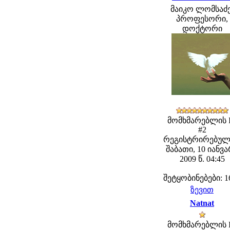
მაიკო ლომსაძე
პროფესორი,
დოქტორი
მომხმარებლის 
#2
რეგისტრირებულ
შაბათი, 10 იანვ
2009 წ. 04:45
შეტყობინებები: 1
ზევით
Natnat
მომხმარებლის 