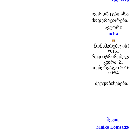
გვერდზე გადას
მოდერატორები: fe
ავტორი
ucha
მომხმარებლის 
#6151
რეგისტრირებულ
კვირა, 21
თებერვალი 2016
00:54
შეტყობინებები:
ზევით
Maiko Lomsadz