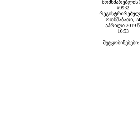
მომხმარებლის 
#9932
რეგისტრირებულ
ოთხშაბათი, 2
აპრილი 2019 წ
16:53
შეტყობინებები: