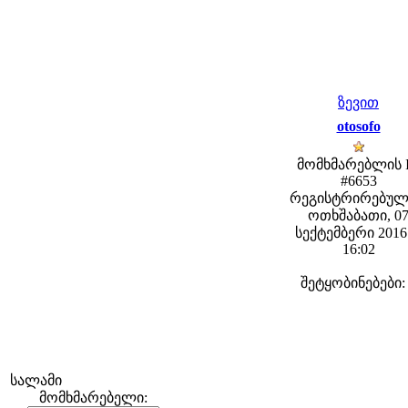
ზევით
otosofo
მომხმარებლის 
#6653
რეგისტრირებულ
ოთხშაბათი, 0
სექტემბერი 2016 
16:02
შეტყობინებები:
სალამი
მომხმარებელი: