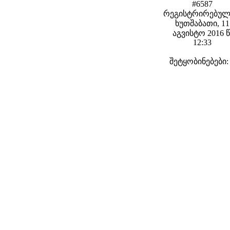
#6587
რეგისტრირებულ
ხუთშაბათი, 11
აგვისტო 2016 წ
12:33
შეტყობინებები: