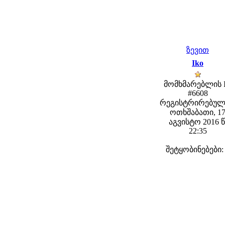
ზევით
Iko
მომხმარებლის 
#6608
რეგისტრირებულ
ოთხშაბათი, 1
აგვისტო 2016 წ
22:35
შეტყობინებები: