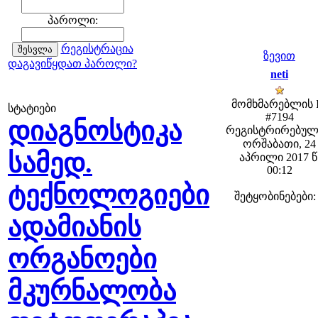
პაროლი:
რეგისტრაცია
ზევით
დაგავიწყდათ პაროლი?
neti
მომხმარებლის 
სტატიები
#7194
დიაგნოსტიკა
რეგისტრირებულ
ორშაბათი, 24
სამედ.
აპრილი 2017 წ
00:12
ტექნოლოგიები
შეტყობინებები:
ადამიანის
ორგანოები
მკურნალობა