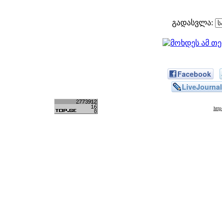
გადასვლა:
Facebook
LiveJournal
htt