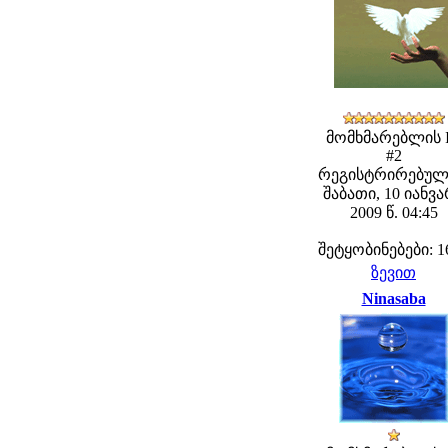
მომხმარებლის 
#2
რეგისტრირებულ
შაბათი, 10 იანვ
2009 წ. 04:45
შეტყობინებები: 1
ზევით
Ninasaba