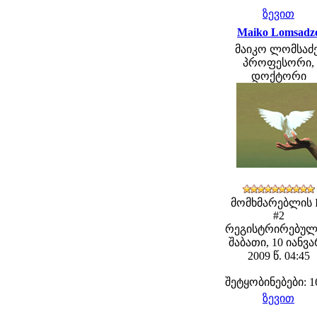
ზევით
Maiko Lomsadz
მაიკო ლომსაძე
პროფესორი,
დოქტორი
მომხმარებლის 
#2
რეგისტრირებულ
შაბათი, 10 იანვ
2009 წ. 04:45
შეტყობინებები: 1
ზევით