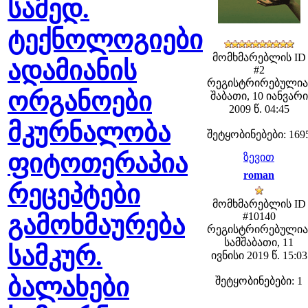
სამედ.
ტექნოლოგიები
მომხმარებლის ID
ადამიანის
#2
რეგისტრირებულია
ორგანოები
შაბათი, 10 იანვარი
2009 წ. 04:45
მკურნალობა
შეტყობინებები: 169
ფიტოთერაპია
ზევით
roman
რეცეპტები
მომხმარებლის ID
#10140
გამოხმაურება
რეგისტრირებულია
სამშაბათი, 11
სამკურ.
ივნისი 2019 წ. 15:03
ბალახები
შეტყობინებები: 1