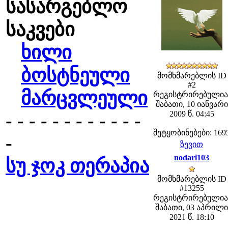
სასარგებლო
საკვები
ხილი
ბოსტნეული
მომხმარებლის ID
#2
მარცვლეული
რეგისტრირებულია
შაბათი, 10 იანვარი
2009 წ. 04:45
- - - - - - - - - - - -
შეტყობინებები: 169
-
ზევით
nodari103
სუ ჯოკ თერაპია
მომხმარებლის ID
#13255
რეგისტრირებულია
შაბათი, 03 აპრილი
2021 წ. 18:10