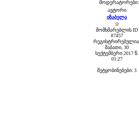
მოდერატორები: f
ავტორი
იზაბელა
მომხმარებლის ID
#7457
რეგისტრირებულია
შაბათი, 30
სექტემბერი 2017 წ.
01:27
შეტყობინებები: 3