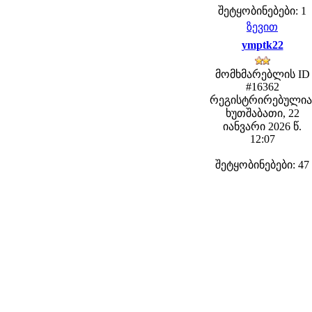
შეტყობინებები: 1
ზევით
ymptk22
მომხმარებლის ID
#16362
რეგისტრირებულია
ხუთშაბათი, 22
იანვარი 2026 წ.
12:07
შეტყობინებები: 47