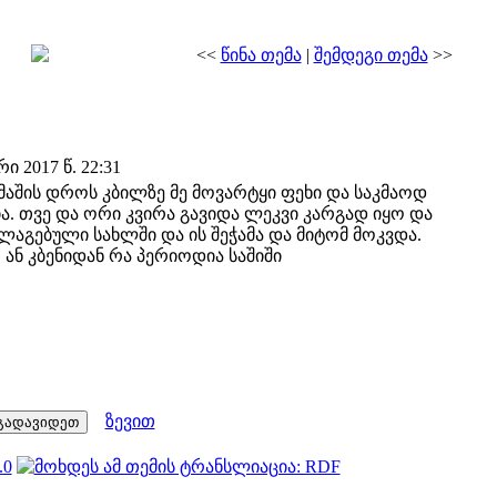
<<
წინა თემა
|
შემდეგი თემა
>>
 2017 წ. 22:31
მაშის დროს კბილზე მე მოვარტყი ფეხი და საკმაოდ
ა. თვე და ორი კვირა გავიდა ლეკვი კარგად იყო და
აგებული სახლში და ის შეჭამა და მიტომ მოკვდა.
 ან კბენიდან რა პერიოდია საშიში
ზევით