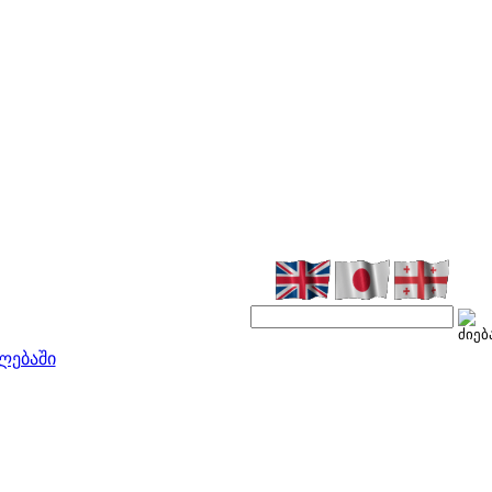
ლებაში