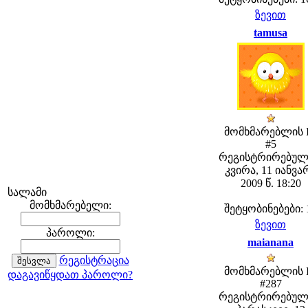
ზევით
tamusa
მომხმარებლის 
#5
რეგისტრირებულ
კვირა, 11 იანვა
2009 წ. 18:20
სალამი
მომხმარებელი:
შეტყობინებები: 
ზევით
პაროლი:
maianana
რეგისტრაცია
მომხმარებლის 
დაგავიწყდათ პაროლი?
#287
რეგისტრირებულ