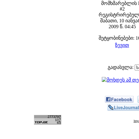
მომხმარებლის 
#2
რეგისტრირებულ
შაბათი, 10 იანვ
2009 წ. 04:45
შეტყობინებები: 1
ზევით
გადასვლა:
Facebook
LiveJournal
htt