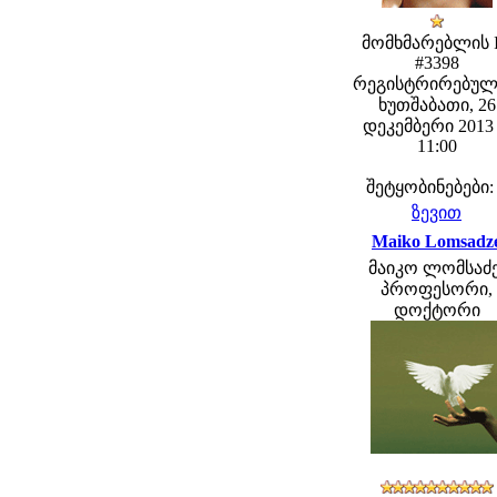
მომხმარებლის 
#3398
რეგისტრირებულ
ხუთშაბათი, 26
დეკემბერი 2013 
11:00
შეტყობინებები:
ზევით
Maiko Lomsadz
მაიკო ლომსაძე
პროფესორი,
დოქტორი