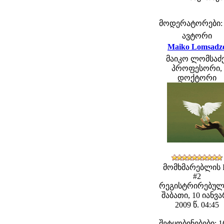
მოდერატორები: fe
ავტორი
Maiko Lomsadz
მაიკო ლომსაძე
პროფესორი,
დოქტორი
მომხმარებლის 
#2
რეგისტრირებულ
შაბათი, 10 იანვ
2009 წ. 04:45
შეტყობინებები: 1