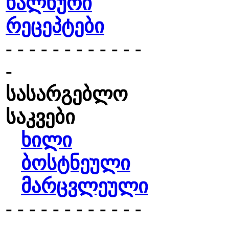
ხალხური
რეცეპტები
- - - - - - - - - - - -
-
სასარგებლო
საკვები
ხილი
ბოსტნეული
მარცვლეული
- - - - - - - - - - - -