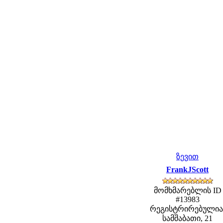
ზევით
FrankJScott
მომხმარებლის ID
#13983
რეგისტრირებულია
სამშაბათი, 21