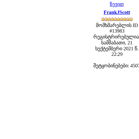
ზევით
FrankJScott
მომხმარებლის ID
#13983
რეგისტრირებულია
სამშაბათი, 21
სექტემბერი 2021 წ.
22:29
შეტყობინებები: 450