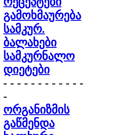
რეცეპტები
გამოხმაურება
სამკურ.
ბალახები
სამკურნალო
დიეტები
- - - - - - - - - - - -
-
ორგანიზმის
გაწმენდა