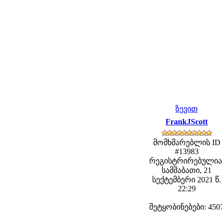
ზევით
FrankJScott
მომხმარებლის ID
#13983
რეგისტრირებულია
სამშაბათი, 21
სექტემბერი 2021 წ.
22:29
შეტყობინებები: 450