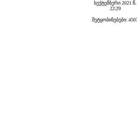
სექტემბერი 2021 წ.
22:29
შეტყობინებები: 450