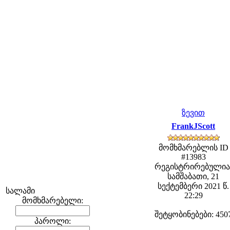
ზევით
FrankJScott
მომხმარებლის ID
#13983
რეგისტრირებულია
სამშაბათი, 21
სექტემბერი 2021 წ.
სალამი
22:29
მომხმარებელი:
შეტყობინებები: 450
პაროლი: