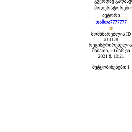
გვერდზე გადა
მოდერატორები: f
ავტორი
თამთა7777777
მომხმარებლის ID
#13178
რეგისტრირებულია
შაბათი, 20 მარტი
2021 წ. 10:21
შეტყობინებები: 1