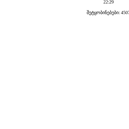
22:29
შეტყობინებები: 450