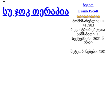
-
ზევით
სუ ჯოკ თერაპია
FrankJScott
მომხმარებლის ID
#13983
რეგისტრირებულია
სამშაბათი, 21
სექტემბერი 2021 წ.
22:29
შეტყობინებები: 450