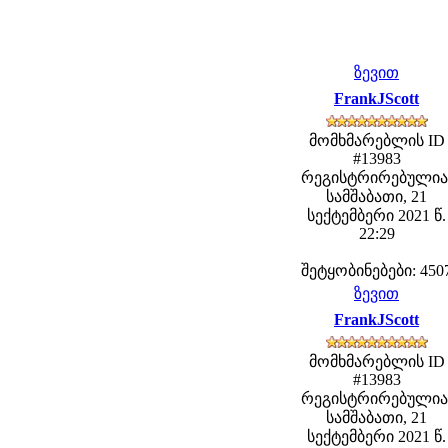
ზევით
FrankJScott
მომხმარებლის ID
#13983
რეგისტრირებულია
სამშაბათი, 21
სექტემბერი 2021 წ.
22:29
შეტყობინებები: 450
ზევით
FrankJScott
მომხმარებლის ID
#13983
რეგისტრირებულია
სამშაბათი, 21
სექტემბერი 2021 წ.