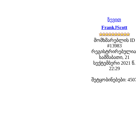
ზევით
FrankJScott
მომხმარებლის ID
#13983
რეგისტრირებულია
სამშაბათი, 21
სექტემბერი 2021 წ.
22:29
შეტყობინებები: 450