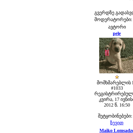
გვერდზე გადას
მოდერატორები: fe
ავტორი
pele
მომხმარებლის 
#1033
რეგისტრირებულ
კვირა, 17 ივნის
2012 წ. 16:50
შეტყობინებები:
ზევით
Maiko Lomsadz