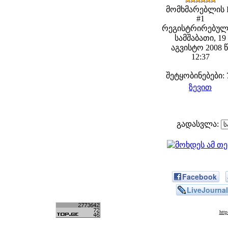
მომხმარებლის 
#1
რეგისტრირებულ
სამშაბათი, 19
აგვისტო 2008 წ
12:37
შეტყობინებები: 
ზევით
გადასვლა:
Facebook
LiveJournal
htt