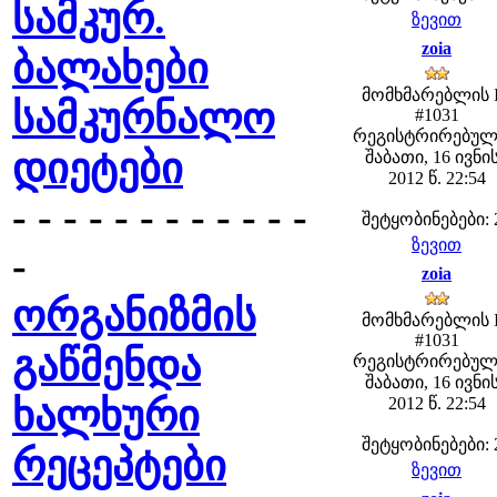
სამკურ.
ზევით
zoia
ბალახები
მომხმარებლის 
სამკურნალო
#1031
რეგისტრირებულ
დიეტები
შაბათი, 16 ივნი
2012 წ. 22:54
- - - - - - - - - - - -
შეტყობინებები: 
ზევით
-
zoia
ორგანიზმის
მომხმარებლის 
#1031
გაწმენდა
რეგისტრირებულ
შაბათი, 16 ივნი
ხალხური
2012 წ. 22:54
შეტყობინებები: 
რეცეპტები
ზევით