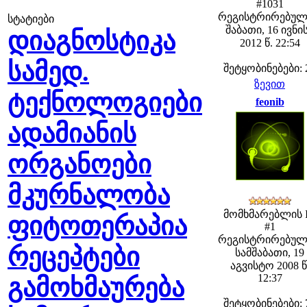
#1031
რეგისტრირებულ
სტატიები
შაბათი, 16 ივნი
დიაგნოსტიკა
2012 წ. 22:54
სამედ.
შეტყობინებები: 
ზევით
ტექნოლოგიები
feonib
ადამიანის
ორგანოები
მკურნალობა
მომხმარებლის 
ფიტოთერაპია
#1
რეგისტრირებულ
რეცეპტები
სამშაბათი, 19
აგვისტო 2008 წ
12:37
გამოხმაურება
შეტყობინებები: 