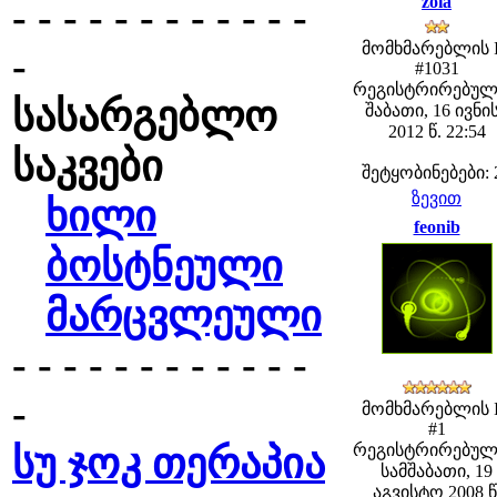
zoia
- - - - - - - - - - - -
მომხმარებლის 
-
#1031
რეგისტრირებულ
სასარგებლო
შაბათი, 16 ივნი
2012 წ. 22:54
საკვები
შეტყობინებები: 
ზევით
ხილი
feonib
ბოსტნეული
მარცვლეული
- - - - - - - - - - - -
-
მომხმარებლის 
#1
სუ ჯოკ თერაპია
რეგისტრირებულ
სამშაბათი, 19
აგვისტო 2008 წ