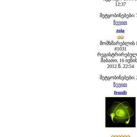
12:37
შეტყობინებები: 
ზევით
zoia
მომხმარებლის 
#1031
რეგისტრირებულ
შაბათი, 16 ივნი
2012 წ. 22:54
შეტყობინებები: 
ზევით
feonib