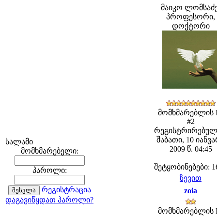
მაიკო ლომსაძე
პროფესორი,
დოქტორი
მომხმარებლის 
#2
რეგისტრირებულ
შაბათი, 10 იანვ
სალამი
2009 წ. 04:45
მომხმარებელი:
შეტყობინებები: 1
პაროლი:
ზევით
რეგისტრაცია
zoia
დაგავიწყდათ პაროლი?
მომხმარებლის 