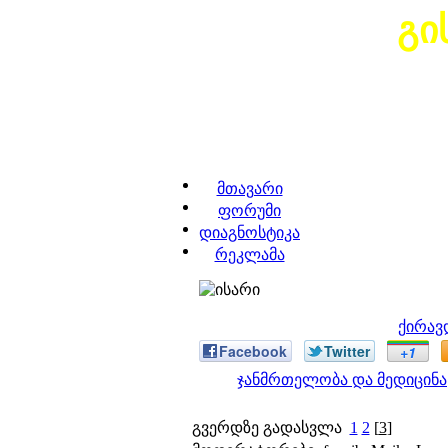
გი
მთავარი
ფორუმი
დიაგნოსტიკა
რეკლამა
ქირავ
Facebook
Twitter
+1
ჯანმრთელობა და მედიცინა
გვერდზე გადასვლა
1
2
[
3
]