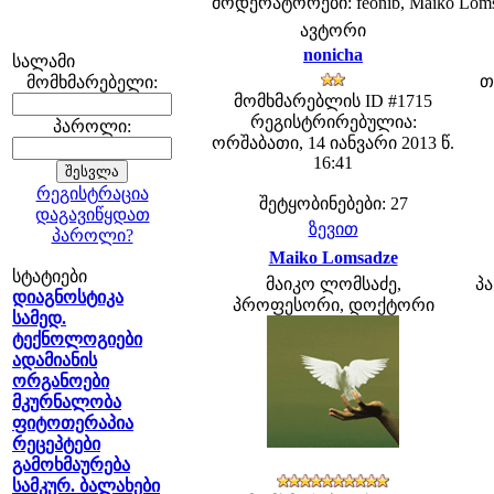
მოდერატორები: feonib, Maiko Lom
ავტორი
nonicha
სალამი
თ
მომხმარებელი:
მომხმარებლის ID #1715
რეგისტრირებულია:
პაროლი:
ორშაბათი, 14 იანვარი 2013 წ.
16:41
რეგისტრაცია
შეტყობინებები: 27
დაგავიწყდათ
ზევით
პაროლი?
Maiko Lomsadze
სტატიები
მაიკო ლომსაძე,
პა
დიაგნოსტიკა
პროფესორი, დოქტორი
სამედ.
ტექნოლოგიები
ადამიანის
ორგანოები
მკურნალობა
ფიტოთერაპია
რეცეპტები
გამოხმაურება
სამკურ. ბალახები