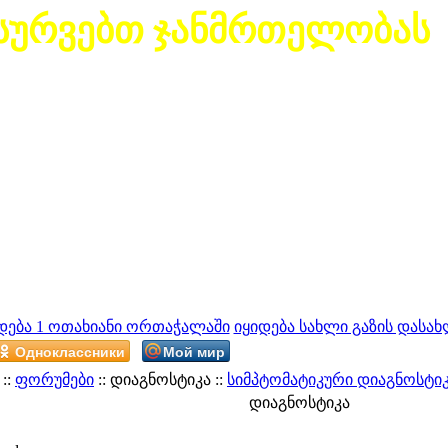
სურვებთ ჯანმრთელობას
დება 1 ოთახიანი ორთაჭალაში
იყიდება სახლი გაზის დასახ
Одноклассники
Мой мир
::
ფორუმები
:: დიაგნოსტიკა ::
სიმპტომატიკური დიაგნოსტი
დიაგნოსტიკა