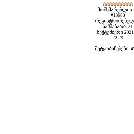
მომხმარებლის 
#13983
რეგისტრირებულ
სამშაბათი, 21
სექტემბერი 2021 
22:29
შეტყობინებები: 4