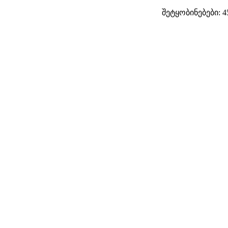
შეტყობინებები: 4