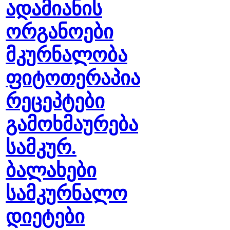
ადამიანის
ორგანოები
მკურნალობა
ფიტოთერაპია
რეცეპტები
გამოხმაურება
სამკურ.
ბალახები
სამკურნალო
დიეტები