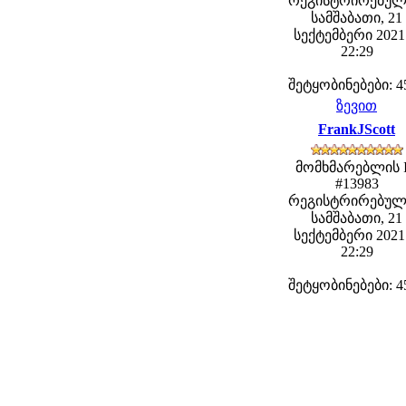
რეგისტრირებულ
სამშაბათი, 21
სექტემბერი 2021 
22:29
შეტყობინებები: 4
ზევით
FrankJScott
მომხმარებლის 
#13983
რეგისტრირებულ
სამშაბათი, 21
სექტემბერი 2021 
22:29
შეტყობინებები: 4