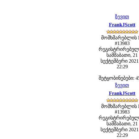
ზევით
FrankJScott
მომხმარებლის 
#13983
რეგისტრირებულ
სამშაბათი, 21
სექტემბერი 2021 
22:29
შეტყობინებები: 4
ზევით
FrankJScott
მომხმარებლის 
#13983
რეგისტრირებულ
სამშაბათი, 21
სექტემბერი 2021 
22:29