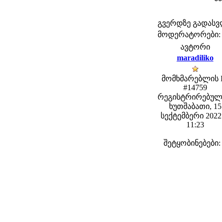
გვერდზე გადას
მოდერატორები: fe
ავტორი
maradiliko
მომხმარებლის 
#14759
რეგისტრირებულ
ხუთშაბათი, 15
სექტემბერი 2022 
11:23
შეტყობინებები: