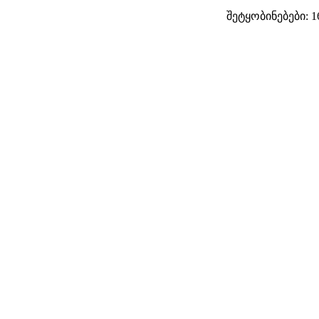
შეტყობინებები: 1