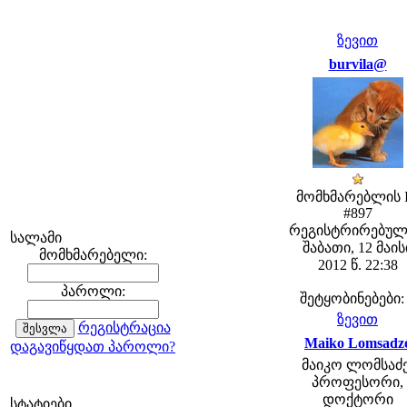
ზევით
burvila@
მომხმარებლის 
#897
რეგისტრირებულ
სალამი
შაბათი, 12 მაის
მომხმარებელი:
2012 წ. 22:38
პაროლი:
შეტყობინებები:
ზევით
რეგისტრაცია
Maiko Lomsadz
დაგავიწყდათ პაროლი?
მაიკო ლომსაძე
პროფესორი,
დოქტორი
სტატიები