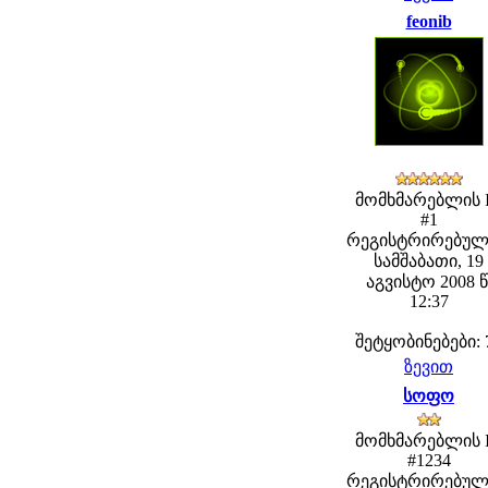
feonib
მომხმარებლის 
#1
რეგისტრირებულ
სამშაბათი, 19
აგვისტო 2008 წ
12:37
შეტყობინებები: 
ზევით
სოფო
მომხმარებლის 
#1234
რეგისტრირებულ