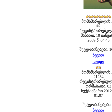
მომხმარებლის 
#2
რეგისტრირებულ
შაბათი, 10 იანვ
2009 წ. 04:45
შეტყობინებები: 1
ზევით
სოფო
მომხმარებლის 
#1234
რეგისტრირებულ
ორშაბათი, 03
სექტემბერი 2012 
01:07
შეტყობინებები:
ზევით