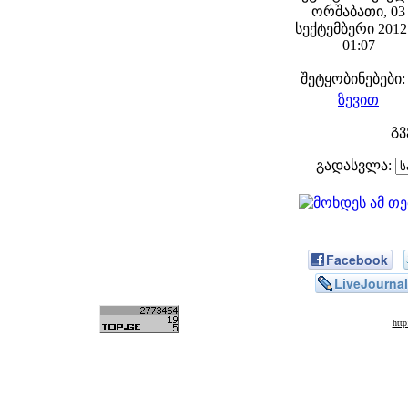
ორშაბათი, 03
სექტემბერი 2012 
01:07
შეტყობინებები:
ზევით
გ
გადასვლა:
Facebook
LiveJournal
htt