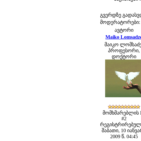
გვერდზე გადას
მოდერატორები: fe
ავტორი
Maiko Lomsadz
მაიკო ლომსაძე
პროფესორი,
დოქტორი
მომხმარებლის 
#2
რეგისტრირებულ
შაბათი, 10 იანვ
2009 წ. 04:45