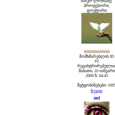
მაიკო ლომსაძე,
პროფესორი,
დოქტორი
მომხმარებლის ID
#2
რეგისტრირებულია
შაბათი, 10 იანვარი
2009 წ. 04:45
შეტყობინებები: 169
ზევით
mel