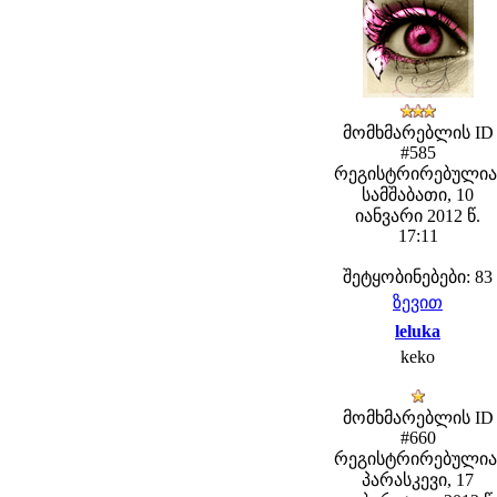
მომხმარებლის ID
#585
რეგისტრირებულია
სამშაბათი, 10
იანვარი 2012 წ.
17:11
შეტყობინებები: 83
ზევით
leluka
keko
მომხმარებლის ID
#660
რეგისტრირებულია
პარასკევი, 17