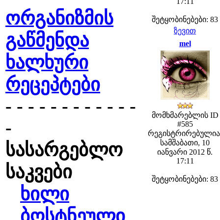
17:11
ორგანიზმის
შეტყობინებები: 83
ზევით
გაწმენდა
mel
ხალხური
რეცეპტები
- - - - - - - - - - - -
მომხმარებლის ID
-
#585
რეგისტრირებულია
სამშაბათი, 10
სასარგებლო
იანვარი 2012 წ.
17:11
საკვები
შეტყობინებები: 83
ხილი
ბოსტნეული