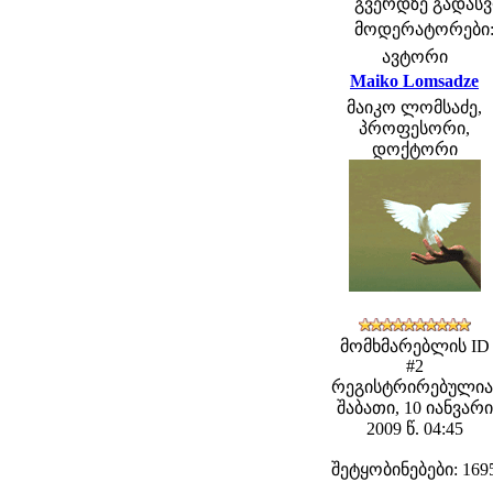
გვერდზე გადა
მოდერატორები: f
ავტორი
Maiko Lomsadze
მაიკო ლომსაძე,
პროფესორი,
დოქტორი
მომხმარებლის ID
#2
რეგისტრირებულია
შაბათი, 10 იანვარი
2009 წ. 04:45
შეტყობინებები: 169