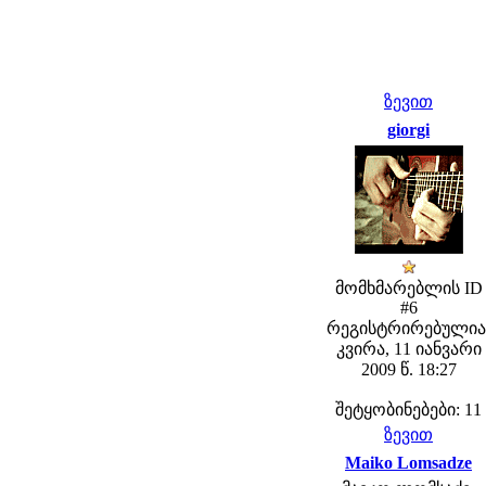
ზევით
giorgi
მომხმარებლის ID
#6
რეგისტრირებულია
კვირა, 11 იანვარი
2009 წ. 18:27
შეტყობინებები: 11
ზევით
Maiko Lomsadze