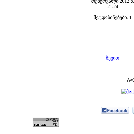
თებერვალი 2012 წ.
21:24
შეტყობინებები: 1
ზევით
გა
Facebook