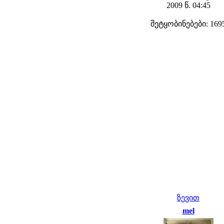
2009 წ. 04:45
შეტყობინებები: 169
ზევით
mel