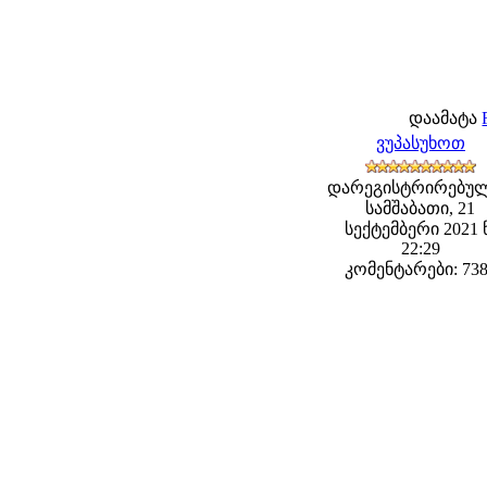
დაამატა
ვუპასუხოთ
დარეგისტრირებულ
სამშაბათი, 21
სექტემბერი 2021 
22:29
კომენტარები: 73