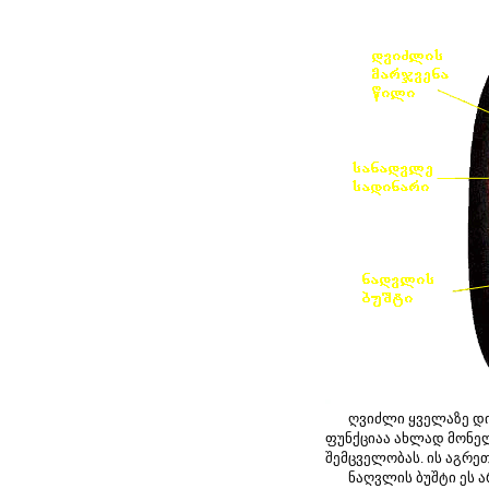
ღვიძლი ყველაზე დიდი
ფუნქციაა ახლად მონელ
შემცველობას. ის აგრე
ნაღვლის ბუშტი ეს არი