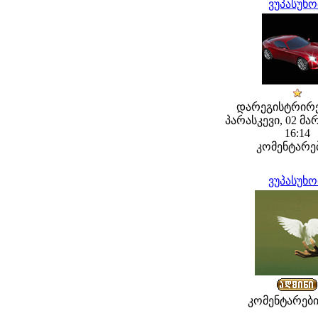
ვუპასუხ
დარეგისტრირე
პარასკევი, 02 მარ
16:14
კომენტარებ
ვუპასუხ
კომენტარები: