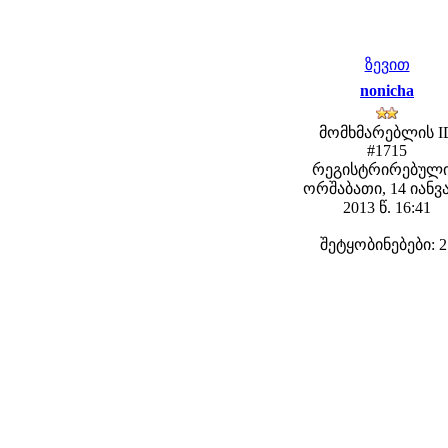
ზევით
nonicha
მომხმარებლის I
#1715
რეგისტრირებული
ორშაბათი, 14 იანვ
2013 წ. 16:41
შეტყობინებები: 2