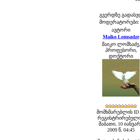
გვერდზე გადას
მოდერატორები: fe
ავტორი
Maiko Lomsadze
მაიკო ლომსაძე
პროფესორი,
დოქტორი
მომხმარებლის ID 
რეგისტრირებული
შაბათი, 10 იანვა
2009 წ. 04:45