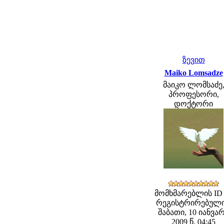
ზევით
Maiko Lomsadze
მაიკო ლომსაძე
პროფესორი,
დოქტორი
მომხმარებლის ID 
რეგისტრირებული
შაბათი, 10 იანვა
2009 წ. 04:45