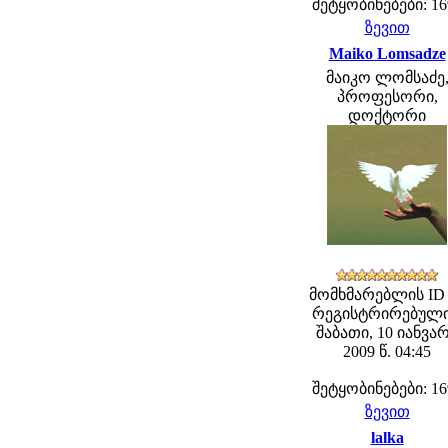
შეტყობინებები: 16
ზევით
Maiko Lomsadze
მაიკო ლომსაძე
პროფესორი,
დოქტორი
მომხმარებლის ID 
რეგისტრირებული
შაბათი, 10 იანვა
2009 წ. 04:45
შეტყობინებები: 16
ზევით
lalka