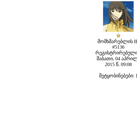
მომხმარებლის I
#5136
რეგისტრირებული
შაბათი, 04 აპრი
2015 წ. 09:08
შეტყობინებები: 