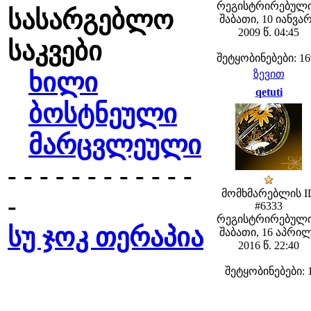
რეგისტრირებული
სასარგებლო
შაბათი, 10 იანვა
2009 წ. 04:45
საკვები
შეტყობინებები: 16
ხილი
ზევით
qetuti
ბოსტნეული
მარცვლეული
- - - - - - - - - - - -
მომხმარებლის I
-
#6333
რეგისტრირებული
სუ ჯოკ თერაპია
შაბათი, 16 აპრი
2016 წ. 22:40
შეტყობინებები: 