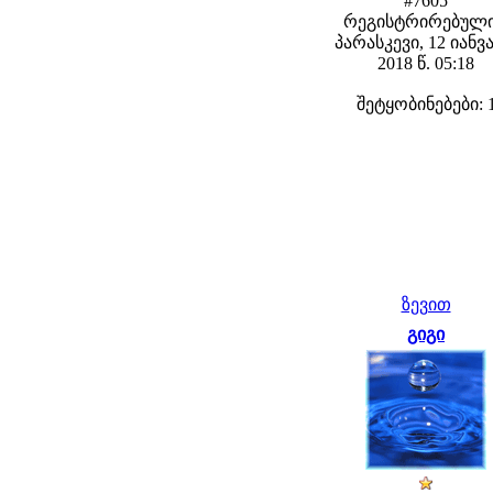
#7605
რეგისტრირებული
პარასკევი, 12 იანვ
2018 წ. 05:18
შეტყობინებები: 
ზევით
გიგი