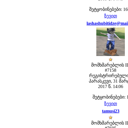
შეტყობინებები: 16
ზევით
lashashubitidze@mai
მომხმარებლის I
#7158
რეგისტრირებული
პარასკევი, 31 მარ
2017 წ. 14:06
შეტყობინებები: 
ზევით
tamusi23
მომხმარებლის I