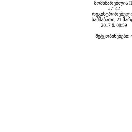
მომხმარებლის I
#7142
რეგისტრირებული
სამშაბათი, 21 მარ
2017 წ. 08:59
შეტყობინებები: 