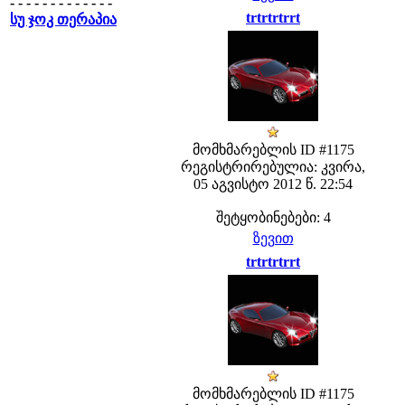
- - - - - - - - - - - - -
trtrtrtrrt
სუ ჯოკ თერაპია
მომხმარებლის ID #1175
რეგისტრირებულია: კვირა,
05 აგვისტო 2012 წ. 22:54
შეტყობინებები: 4
ზევით
trtrtrtrrt
მომხმარებლის ID #1175