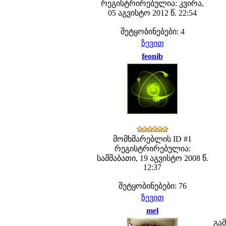
რეგისტრირებულია: კვირა,
05 აგვისტო 2012 წ. 22:54
შეტყობინებები: 4
ზევით
feonib
მომხმარებლის ID #1
რეგისტრირებულია:
სამშაბათი, 19 აგვისტო 2008 წ.
12:37
შეტყობინებები: 76
ზევით
mel
გა