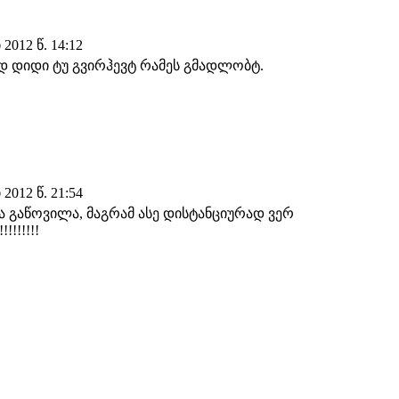
2012 წ. 14:12
ოდ დიდი ტუ გვირჰევტ რამეს გმადლობტ.
2012 წ. 21:54
 და გაწოვილა, მაგრამ ასე დისტანციურად ვერ
!!!!!!!