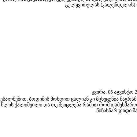
გულყვითელას (კალენდულას)
კვირა, 05 აგვისტო 20
ესალმებით. ბოდიშის მოხდით ცალიან კი მცხვცენია მაგრამ 
8 წლის ქალიშვილი და თუ შეიცლება რამით რომ დამეხმარო
წინასწარ დიდი 