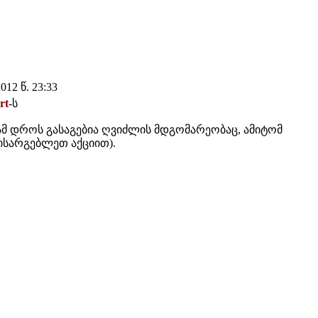
12 წ. 23:33
rt
-ს
მ დროს გასაგებია ღვიძლის მდგომარეობაც, ამიტომ
(ისარგებლეთ აქციით).