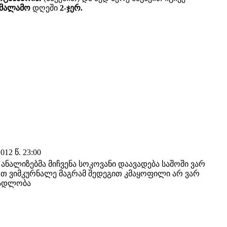
მალამო
დღეში
2-ჯერ.
12 წ. 23:00
ანალიზებმა მიჩვენა სოკოვანი დაავადება საშოში ვარ
თ ვიმკურნალე მაგრამ შედეგით კმაყოფილი არ ვარ
მადლობა