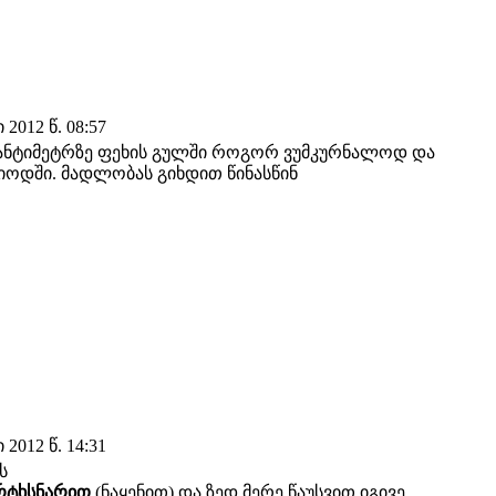
2012 წ. 08:57
2 სანტიმეტრზე ფეხის გულში როგორ ვუმკურნალოდ და
ოდში. მადლობას გიხდით წინასწინ
2012 წ. 14:31
-ს
რტხსნარით
(ნაყენით) და ზედ მერე წაუსვით იგივე