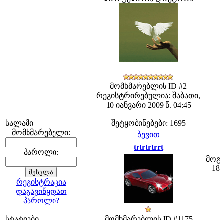
მომხმარებლის ID #2
რეგისტრირებულია: შაბათი,
10 იანვარი 2009 წ. 04:45
სალამი
შეტყობინებები: 1695
მომხმარებელი:
ზევით
trtrtrtrrt
პაროლი:
მოგ
1
რეგისტრაცია
დაგავიწყდათ
პაროლი?
სტატიები
მომხმარებლის ID #1175