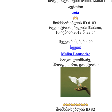
მოდერატორები: feonib, Maiko Lom
ავტორი
zoia
მომხმარებლის ID #1031
რეგისტრირებულია: შაბათი,
16 ივნისი 2012 წ. 22:54
შეტყობინებები: 29
ზევით
Maiko Lomsadze
მაიკო ლომსაძე,
პროფესორი, დოქტორი
მომხმარებლის ID #2