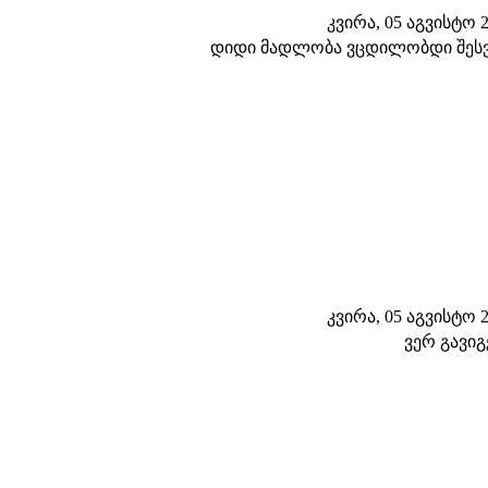
კვირა, 05 აგვისტო 20
დიდი მადლობა ვცდილობდი შესვ
კვირა, 05 აგვისტო 20
ვერ გავიგ