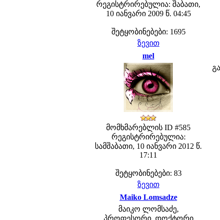
რეგისტრირებულია: შაბათი,
10 იანვარი 2009 წ. 04:45
შეტყობინებები: 1695
ზევით
mel
გ
მომხმარებლის ID #585
რეგისტრირებულია:
სამშაბათი, 10 იანვარი 2012 წ.
17:11
შეტყობინებები: 83
ზევით
Maiko Lomsadze
მაიკო ლომსაძე,
პროფესორი, დოქტორი