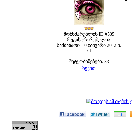
მომხმარებლის ID #585
რეგისტრირებულია:
სამშაბათი, 10 იანვარი 2012 წ.
17:11
შეტყობინებები: 83
ზევით
Facebook
Twitter
+1