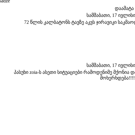
sadze
დაამატა
სამშაბათი, 17 ივლისი 
72 წლის კალბატონს ტავზე აკვს ჯირავიკი საკმა
სამშაბათი, 17 ივლისი 
პასუხი zoia-ს ასეთი სიტუაციები რამოდენიმე მქონია
მოხერხდება!!!!!!