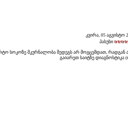
კვირა, 05 აგვისტო 20
პასუხი
trtrtrtr
რტო სოკოზე მკურნალობა შედეგს არ მოგცემდათ, რადგან ა
გაიარეთ საიტზე დიაგნოსტიკა 