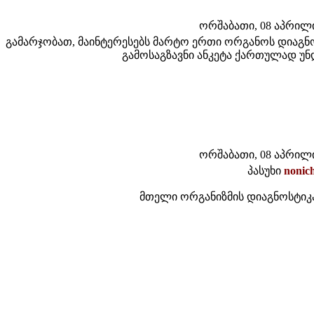
ორშაბათი, 08 აპრილი 
გამარჯობათ, მაინტერესებს მარტო ერთი ორგანოს დიაგნ
გამოსაგზავნი ანკეტა ქართულად უნ
ორშაბათი, 08 აპრილი 
პასუხი
nonic
მთელი ორგანიზმის დიაგნოსტიკა