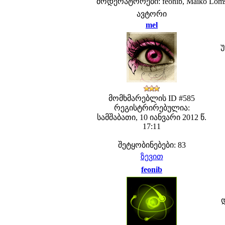
მოდერატორები: feonib, Maiko Lom
ავტორი
mel
უ
მომხმარებლის ID #585
რეგისტრირებულია:
სამშაბათი, 10 იანვარი 2012 წ.
17:11
შეტყობინებები: 83
ზევით
feonib