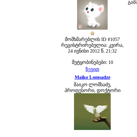
გამ
მომხმარებლის ID #1057
რეგისტრირებულია: კვირა,
24 ივნისი 2012 წ. 21:32
შეტყობინებები: 10
ზევით
Maiko Lomsadze
მაიკო ლომსაძე,
პროფესორი, დოქტორი