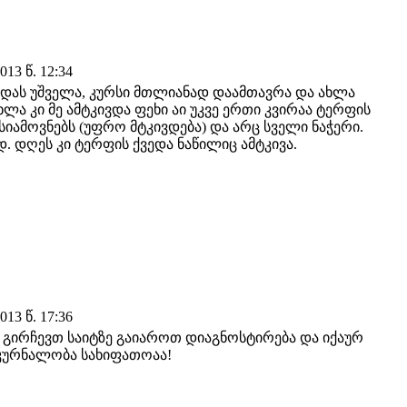
13 წ. 12:34
 დას უშველა, კურსი მთლიანად დაამთავრა და ახლა
ლა კი მე ამტკივდა ფეხი აი უკვე ერთი კვირაა ტერფის
სიამოვნებს (უფრო მტკივდება) და არც სველი ნაჭერი.
 დღეს კი ტერფის ქვედა ნაწილიც ამტკივა.
13 წ. 17:36
ს, გირჩევთ საიტზე გაიაროთ დიაგნოსტირება და იქაურ
მკურნალობა სახიფათოაა!