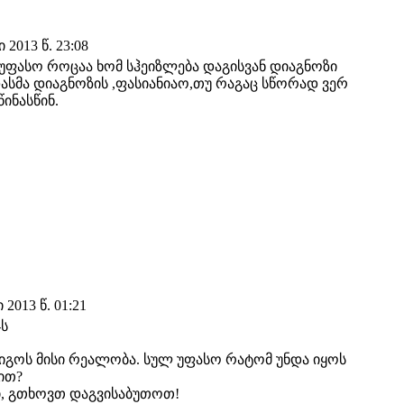
2013 წ. 23:08
უფასო როცაა ხომ სჰეიზლება დაგისვან დიაგნოზი
ასმა დიაგნოზის ,ფასიანიაო,თუ რაგაც სწორად ვერ
ინასწინ.
2013 წ. 01:21
-ს
იგოს მისი რეალობა. სულ უფასო რატომ უნდა იყოს
ით?
ი, გთხოვთ დაგვისაბუთოთ!