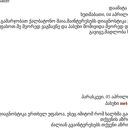
sadze
დაამატა
ხუთშაბათი, 04 აპრილი 
გამარჯობათ ქალბატონო მაია,მაინტერესებს დიაგნოსტიკა 
ფასოთ.მე მეორედ ვაგზავნე და პასუხი მომივიდა მეორედ დ
გავიგე,მადლობა წ
პარასკევი, 05 აპრილი 
პასუხი
mel
დიაგნოსტიკა ერთხელ უფასოა, ესეც იმიტომ რომ ხალხმა გა
თქვენის აზრ
ძალიან გვაინტერესებს თქვენი აზრ