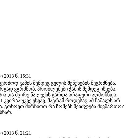
2013 წ. 15:31
ერძოდ ჭამის შემდეგ გულის შეწუხების შეგრძნება,
არგად ვგრძნობ, პრობლემები ჭამის შემდეგ იწყება,
პია და მცირე ნალექის გარდა არაფერი აღმოჩნდა,
 კვირაა უკვე ვსვავ, მაგრამ როდესაც ამ წამალს არ
ყება. გთხოვთ მირჩიოთ რა ზომებს შეიძლება მივმართო?
სწარ.
2013 წ. 21:21