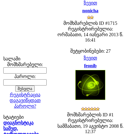
ზევით
nonicha
მომხმარებლის ID #1715
რეგისტრირებულია:
ორშაბათი, 14 იანვარი 2013 წ.
16:41
შეტყობინებები: 27
ზევით
სალამი
მომხმარებელი:
feonib
პაროლი:
რეგისტრაცია
დაგავიწყდათ
პაროლი?
მომხმარებლის ID #1
სტატიები
რეგისტრირებულია:
დიაგნოსტიკა
სამშაბათი, 19 აგვისტო 2008 წ.
სამედ.
12:37