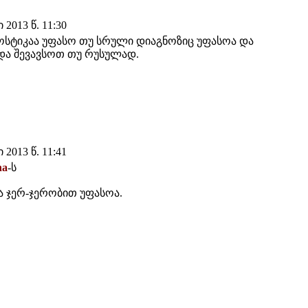
2013 წ. 11:30
ოსტიკაა უფასო თუ სრული დიაგნოზიც უფასოა და
და შევავსოთ თუ რუსულად.
2013 წ. 11:41
ha
-ს
 ჯერ-ჯერობით უფასოა.