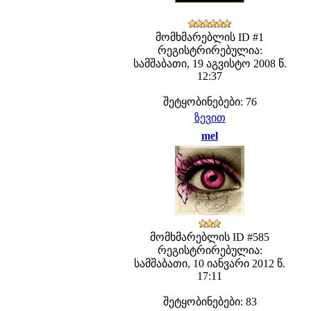
მომხმარებლის ID #1
რეგისტრირებულია:
სამშაბათი, 19 აგვისტო 2008 წ.
12:37
შეტყობინებები: 76
ზევით
mel
მომხმარებლის ID #585
რეგისტრირებულია:
სამშაბათი, 10 იანვარი 2012 წ.
17:11
შეტყობინებები: 83