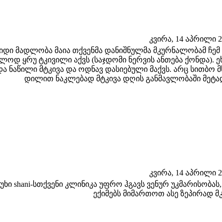
კვირა, 14 აპრილი 20
იდი მადლობა მაია თქვენმა დანიშნულმა მკურნალობამ ჩემ
ლოდ ყრუ ტკივილი აქვს (საჯდომი ნერვის ანთება ქონდა). ეხ
და ნაწილი მტკივა და ოდნავ დასიებული მაქვს. არც სითბო მ
დილით ნაკლებად მტკივა დღის განმავლობაში მეტად.
კვირა, 14 აპრილი 20
სუხი shani-სთქვენი კლინიკა უფრო ჰგავს ვენურ უკმარისობა
ექიმებს მიმართოთ ასე ზეპირად 