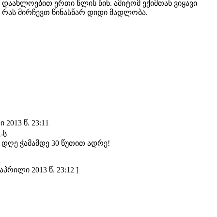
ს დაახლოებით ერთი წლის წინ. ამიტომ ექიმთან ვიყავი
 რას მირჩევთ წინასწარ დიდი მადლობა.
2013 წ. 23:11
-ს
 დღე ჭამამდე 30 წუთით ადრე!
პრილი 2013 წ. 23:12 ]