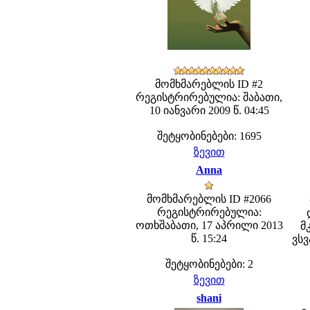
მომხმარებლის ID #2
რეგისტრირებულია: შაბათი,
10 იანვარი 2009 წ. 04:45
შეტყობინებები: 1695
ზევით
Anna
მომხმარებლის ID #2066
რეგისტრირებულია:
ოთხშაბათი, 17 აპრილი 2013
მ
წ. 15:24
ვსვ
შეტყობინებები: 2
ზევით
shani