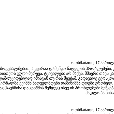
ოთხშაბათი, 17 აპრილი 
მოგესალმებით, 2 კვირაა დამეწყო ნაღვლის პრობლემები, კ
თითქოს გული მერევა. ტკივილები არ მაქვს, მშიერი თავს კ
დამოუკიდებლად იმისგან თუ რას შევჭამ. გადავიღე ექოსკო
კირნალმა ექიმმა ნაღველმდენი დამინიშნა დღეში ერთხელ, 1
ავ (საუზმისა და ვახშმის შემდეგ) ისევ ის პრობლემები მეწ
მადლობა წინა
ოთხშაბათი, 17 აპრილი 