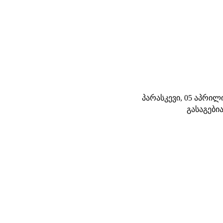
პარასკევი, 05 აპრილი 
გასაგები