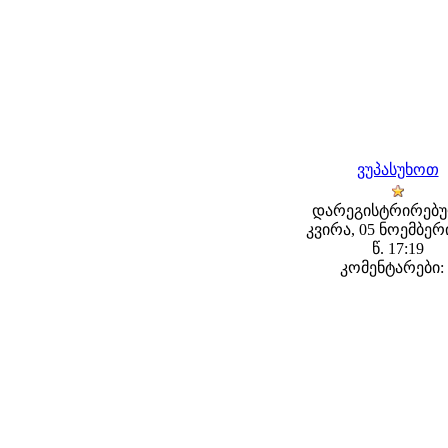
ვუპასუხოთ
დარეგისტრირებუ
კვირა, 05 ნოემბერ
წ. 17:19
კომენტარები: 