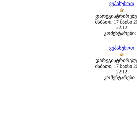
ვუპასუხოთ
დარეგისტრირებუ
შაბათი, 17 მაისი 20
22:12
კომენტარები: 
ვუპასუხოთ
დარეგისტრირებუ
შაბათი, 17 მაისი 20
22:12
კომენტარები: 