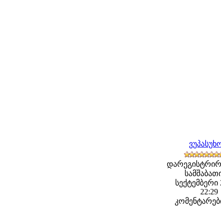
ვუპასუხ
დარეგისტრირ
სამშაბათი
სექტემბერი 2
22:29
კომენტარები