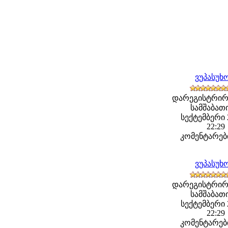
ვუპასუხ
დარეგისტრირ
სამშაბათი
სექტემბერი 2
22:29
კომენტარები
ვუპასუხ
დარეგისტრირ
სამშაბათი
სექტემბერი 2
22:29
კომენტარები