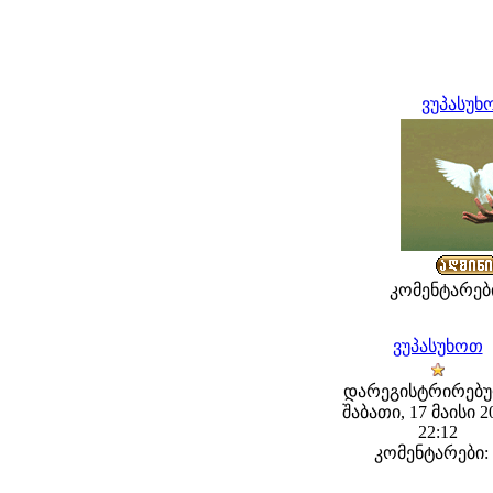
ვუპასუხ
კომენტარები
ვუპასუხოთ
დარეგისტრირებუ
შაბათი, 17 მაისი 20
22:12
კომენტარები: 