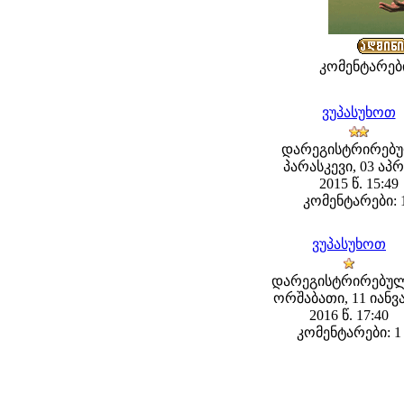
კომენტარები
ვუპასუხოთ
დარეგისტრირებუ
პარასკევი, 03 აპ
2015 წ. 15:49
კომენტარები: 
ვუპასუხოთ
დარეგისტრირებულ
ორშაბათი, 11 იანვ
2016 წ. 17:40
კომენტარები: 1