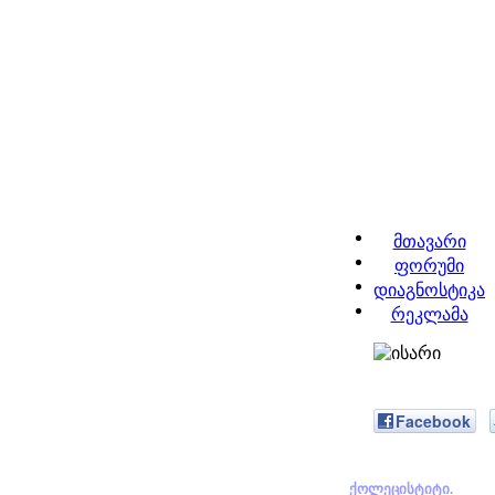
მთავარი
ფორუმი
დიაგნოსტიკა
რეკლამა
Facebook
ქოლეცისტიტი.