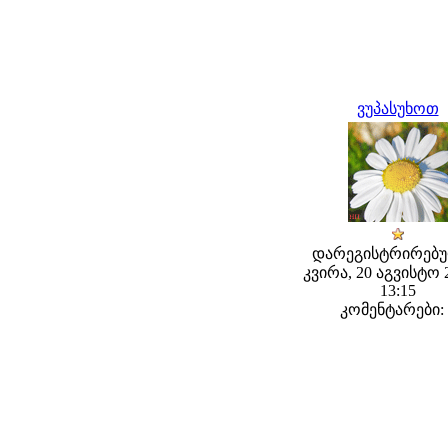
ვუპასუხოთ
დარეგისტრირებუ
კვირა, 20 აგვისტო 2
13:15
კომენტარები: 