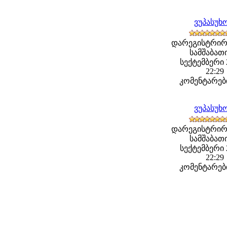
ვუპასუხ
დარეგისტრირ
სამშაბათი
სექტემბერი 2
22:29
კომენტარები
ვუპასუხ
დარეგისტრირ
სამშაბათი
სექტემბერი 2
22:29
კომენტარები